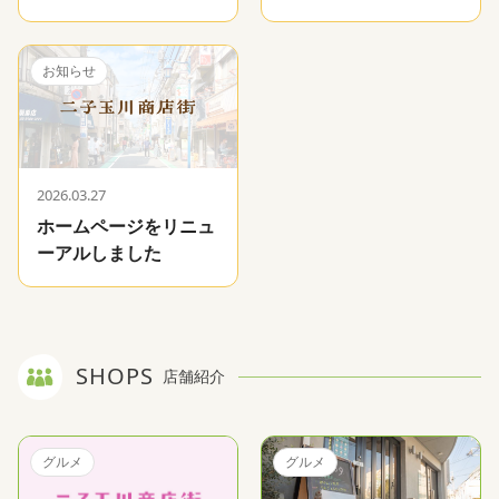
お知らせ
2026.03.27
ホームページをリニュ
ーアルしました
SHOPS
店舗紹介
グルメ
グルメ