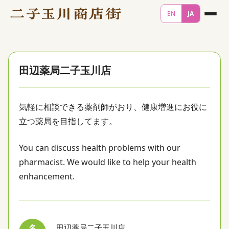
EN
JA
田辺薬局二子玉川店
気軽に相談できる薬剤師がおり、健康増進にお役に
立つ薬局を目指してます。
You can discuss health problems with our
pharmacist. We would like to help your health
enhancement.
名
田辺薬局二子玉川店