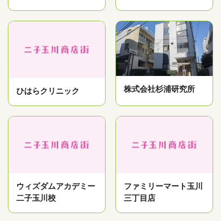
株式会社杉浦研究所
ひはらクリニック
ウィズダムアカデミー
ファミリーマート玉川
二子玉川校
三丁目店