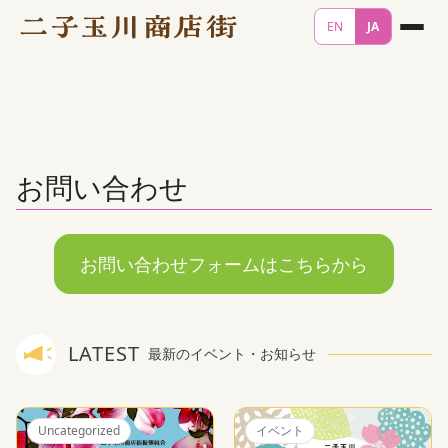
EN
JA
お問い合わせ
お問い合わせフォームはこちらから
LATEST
最新のイベント・お知らせ
Uncategorized
イベント