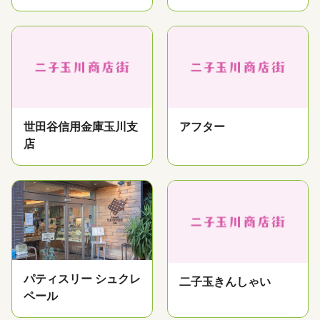
世田谷信用金庫玉川支
アフター
店
パティスリー シュクレ
二子玉きんしゃい
ペール