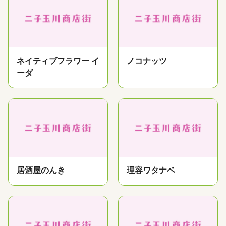
ネイティブフラワー イ
ノコナッツ
ーダ
居酒屋のんき
理容ワタナベ