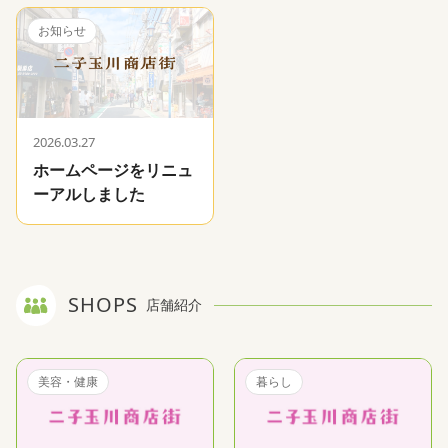
お知らせ
2026.03.27
ホームページをリニュ
ーアルしました
SHOPS
店舗紹介
美容・健康
暮らし