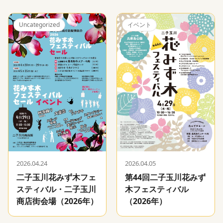
Uncategorized
イベント
2026.04.24
2026.04.05
二子玉川花みず木フェ
第44回二子玉川花みず
スティバル・二子玉川
木フェスティバル
商店街会場（2026年）
（2026年）