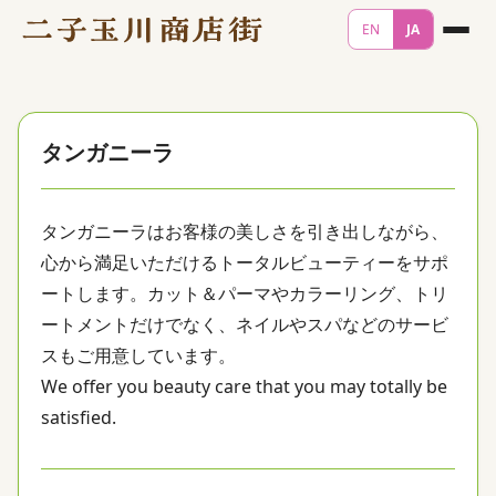
EN
JA
タンガニーラ
タンガニーラはお客様の美しさを引き出しながら、
心から満足いただけるトータルビューティーをサポ
ートします。カット＆パーマやカラーリング、トリ
ートメントだけでなく、ネイルやスパなどのサービ
スもご用意しています。
We offer you beauty care that you may totally be
satisfied.