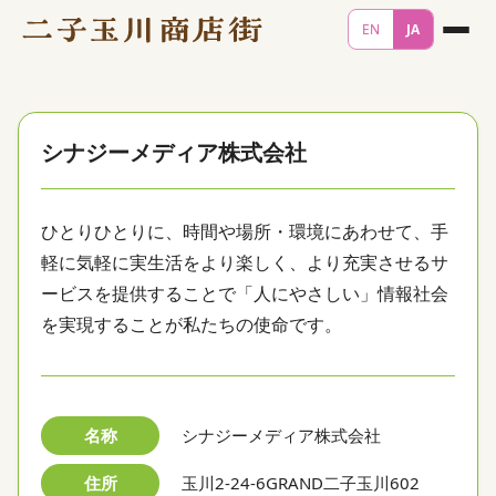
EN
JA
シナジーメディア株式会社
ひとりひとりに、時間や場所・環境にあわせて、手
軽に気軽に実生活をより楽しく、より充実させるサ
ービスを提供することで「人にやさしい」情報社会
を実現することが私たちの使命です。
名称
シナジーメディア株式会社
住所
玉川2-24-6GRAND二子玉川602