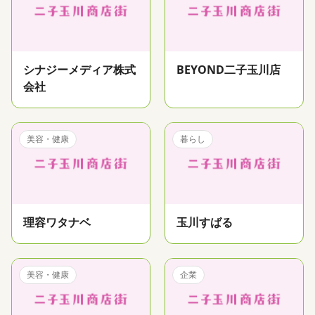
シナジーメディア株式
BEYOND二子玉川店
会社
美容・健康
暮らし
理容ワタナベ
玉川すばる
美容・健康
企業