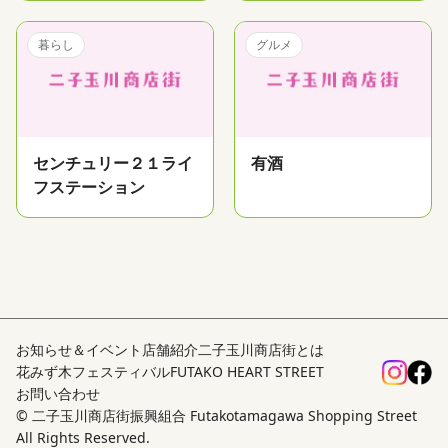
暮らし
グルメ
センチュリー２１ライ
有酒
フステーション
お知らせ＆イベント
店舗紹介
二子玉川商店街とは
花みず木フェスティバル
FUTAKO HEART STREET
お問い合わせ
© 二子玉川商店街振興組合 Futakotamagawa Shopping Street
All Rights Reserved.