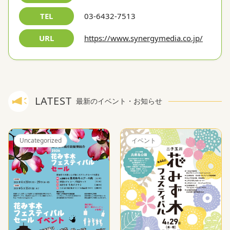
TEL
03-6432-7513
URL
https://www.synergymedia.co.jp/
LATEST
最新のイベント・お知らせ
Uncategorized
イベント