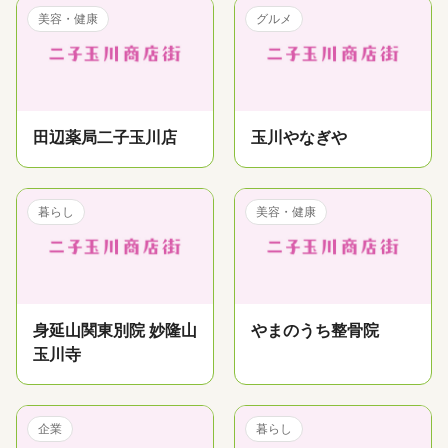
美容・健康
グルメ
田辺薬局二子玉川店
玉川やなぎや
暮らし
美容・健康
身延山関東別院 妙隆山
やまのうち整骨院
玉川寺
企業
暮らし