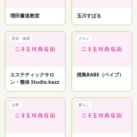
増田書道教室
玉川すばる
美容・健康
グルメ
エステティックサロ
焼鳥BABE（ベイブ）
ン・整体 Studio.kazz
企業
暮らし