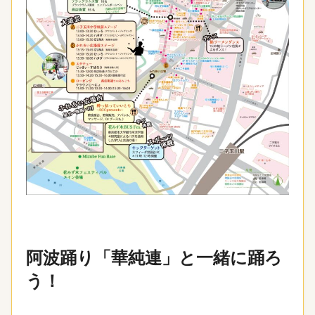
阿波踊り「華純連」と一緒に踊ろ
う！