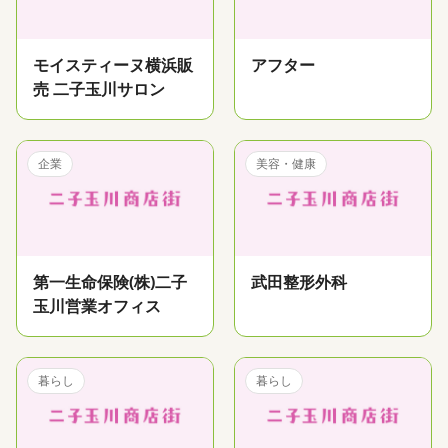
モイスティーヌ横浜販
アフター
売 二子玉川サロン
企業
美容・健康
第一生命保険(株)二子
武田整形外科
玉川営業オフィス
暮らし
暮らし