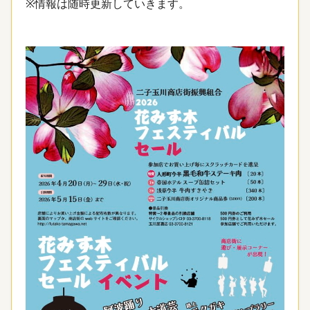
※情報は随時更新していきます。