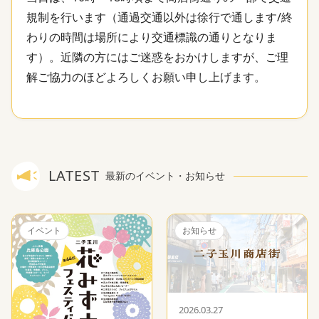
規制を行います（通過交通以外は徐行で通します/終
わりの時間は場所により交通標識の通りとなりま
す）。近隣の方にはご迷惑をおかけしますが、ご理
解ご協力のほどよろしくお願い申し上げます。
LATEST
最新のイベント・お知らせ
イベント
お知らせ
2026.03.27