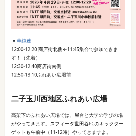
華純連
12:00-12:20 商店街北側←11:45集合で参加できま
す！（先着）
12:30-12:40商店街南側
12:50-13:10ふれあい広場前
二子玉川西地区ふれあい広場
高架下のふれあい広場では、屋台と大学の学びの場
がやってきます。スフィーダ世田谷FCのキックター
ゲットも午前中（11-12時）やってきますよ。