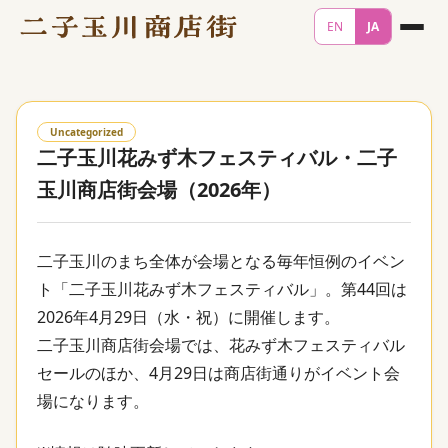
EN
JA
Uncategorized
二子玉川花みず木フェスティバル・二子
玉川商店街会場（2026年）
二子玉川のまち全体が会場となる毎年恒例のイベン
ト「二子玉川花みず木フェスティバル」。第44回は
2026年4月29日（水・祝）に開催します。
二子玉川商店街会場では、花みず木フェスティバル
セールのほか、4月29日は商店街通りがイベント会
場になります。