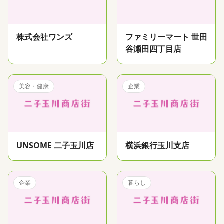
株式会社ワンズ
ファミリーマート 世田
谷瀬田四丁目店
美容・健康
企業
UNSOME 二子玉川店
横浜銀行玉川支店
企業
暮らし