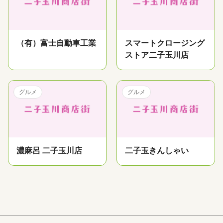
（有）富士自動車工業
スマートクロージング
ストア二子玉川店
グルメ
グルメ
濃麻呂 二子玉川店
二子玉きんしゃい