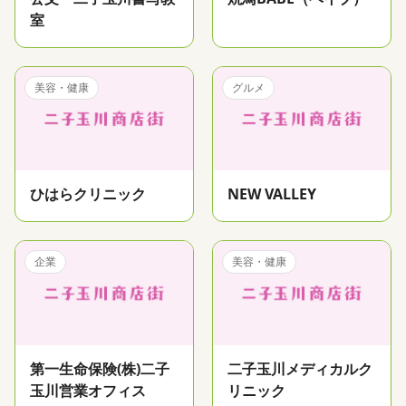
室
美容・健康
グルメ
ひはらクリニック
NEW VALLEY
企業
美容・健康
第一生命保険(株)二子
二子玉川メディカルク
玉川営業オフィス
リニック