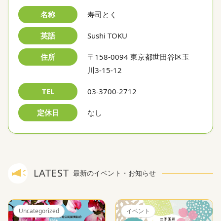
名称
寿司とく
英語
Sushi TOKU
住所
〒158-0094 東京都世田谷区玉
川3-15-12
TEL
03-3700-2712
定休日
なし
LATEST
最新のイベント・お知らせ
Uncategorized
イベント