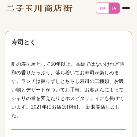
EN
JA
寿司とく
町の寿司屋として50年以上。高級ではないけれど昭
和の香りたっぷり、落ち着いてお寿司が楽しめま
す。ランチは握りずしとちらし寿司の二種類、お吸
い物とデザートがついてお手軽。お客さんによって
シャリの量を変えたりとホスピタリティにも長けて
います。2021年にお店は移転し、新装開店しまし
た。