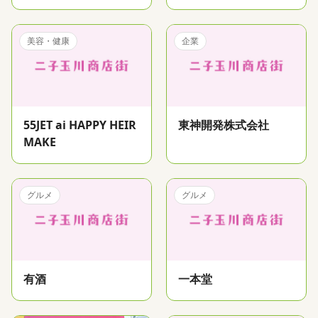
美容・健康
企業
55JET ai HAPPY HEIR
東神開発株式会社
MAKE
グルメ
グルメ
有酒
一本堂