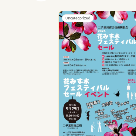
Uncategorized