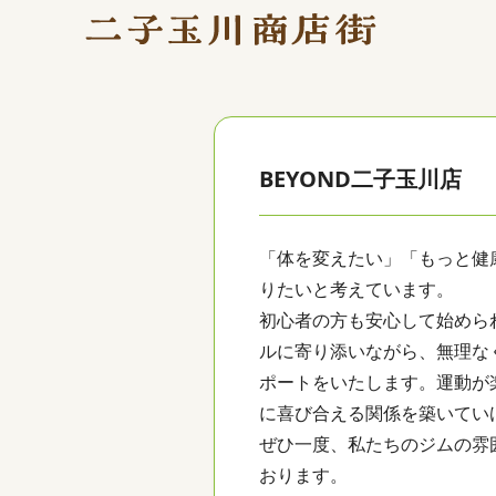
BEYOND二子玉川店
「体を変えたい」「もっと健
りたいと考えています。
初心者の方も安心して始めら
ルに寄り添いながら、無理な
ポートをいたします。運動が
に喜び合える関係を築いてい
ぜひ一度、私たちのジムの雰
おります。