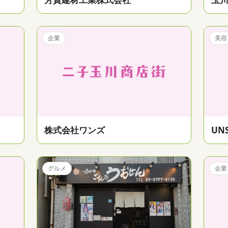
企業
美容
株式会社ワンズ
UN
グルメ
企業