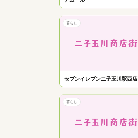
暮らし
セブンイレブン二子玉川駅西店
暮らし