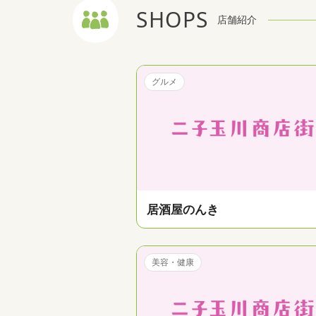
SHOPS
店舗紹介
グルメ
居酒屋のんき
美容・健康