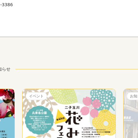
0-3386
知らせ
イベント
お知