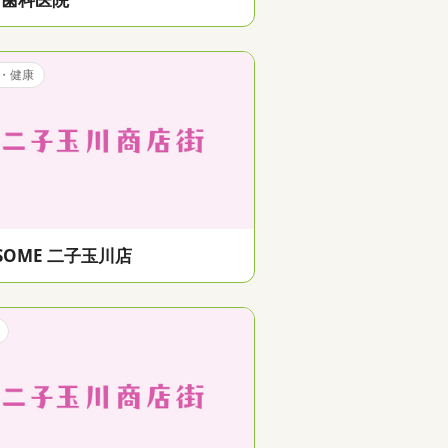
・健康
SOME 二子玉川店